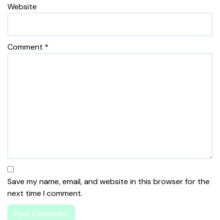
Website
Comment
*
Save my name, email, and website in this browser for the
next time I comment.