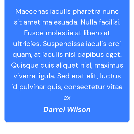
Maecenas iaculis pharetra nunc
sit amet malesuada. Nulla facilisi.
Fusce molestie at libero at
ultricies. Suspendisse iaculis orci
quam, at iaculis nisl dapibus eget.
Quisque quis aliquet nisl, maximus
viverra ligula. Sed erat elit, luctus
id pulvinar quis, consectetur vitae
ex
Darrel Wilson