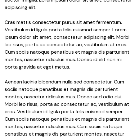
adipiscing elit.
Cras mattis consectetur purus sit amet fermentum.
Vestibulum id ligula porta felis euismod semper. Lorem
ipsum dolor sit amet, consectetur adipiscing elit. Morbi
leo risus, porta ac consectetur ac, vestibulum at eros.
Cum sociis natoque penatibus et magnis dis parturient
montes, nascetur ridiculus mus. Donec id elit non mi
porta gravida at eget metus.
Aenean lacinia bibendum nulla sed consectetur. Cum
sociis natoque penatibus et magnis dis parturient
montes, nascetur ridiculus mus. Donec sed odio dui.
Morbi leo risus, porta ac consectetur ac, vestibulum at
eros. Vestibulum id ligula porta felis euismod semper.
Cum sociis natoque penatibus et magnis dis parturient
montes, nascetur ridiculus mus. Cum sociis natoque
penatibus et magnis dis parturient montes, nascetur