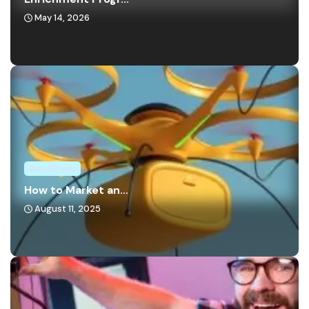
May 14, 2026
WordPress
How to Market an...
August 11, 2025