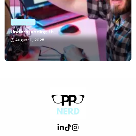
WordPress
Understanding th...
August 11, 2025